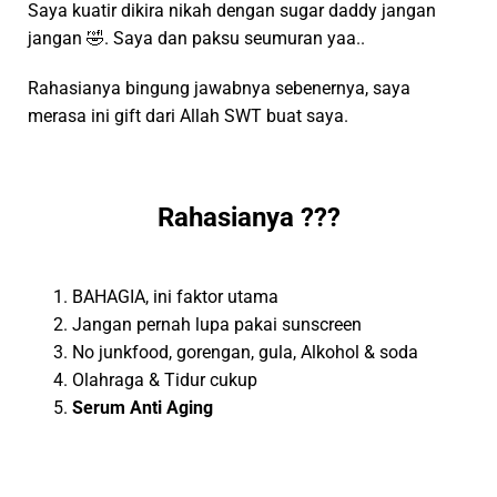
Saya kuatir dikira nikah dengan sugar daddy jangan
jangan 🤣. Saya dan paksu seumuran yaa..
Rahasianya bingung jawabnya sebenernya, saya
merasa ini gift dari Allah SWT buat saya.
Rahasianya ???
BAHAGIA, ini faktor utama
Jangan pernah lupa pakai sunscreen
No junkfood, gorengan, gula, Alkohol & soda
Olahraga & Tidur cukup
Serum Anti Aging