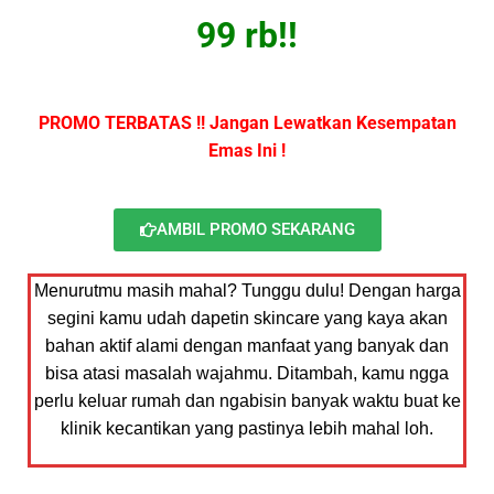
99 rb!!
PROMO TERBATAS !! Jangan Lewatkan Kesempatan
Emas Ini !
AMBIL PROMO SEKARANG
Menurutmu masih mahal? Tunggu dulu! Dengan harga
segini kamu udah dapetin skincare yang kaya akan
bahan aktif alami dengan manfaat yang banyak dan
bisa atasi masalah wajahmu. Ditambah, kamu ngga
perlu keluar rumah dan ngabisin banyak waktu buat ke
klinik kecantikan yang pastinya lebih mahal loh.