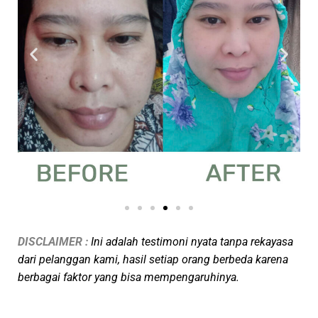
DISCLAIMER :
Ini adalah
testimoni nyata tanpa rekayasa
dari pelanggan kami, hasil setiap orang berbeda karena
berbagai faktor yang bisa mempengaruhinya.