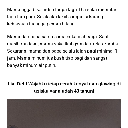
Mama ngga bisa hidup tanpa lagu. Dia suka memutar
lagu tiap pagi. Sejak aku kecil sampai sekarang
kebiasaan itu ngga pernah hilang.
Mama dan papa sama-sama suka olah raga. Saat
masih mudaan, mama suka ikut gym dan kelas zumba.
Sekarang, mama dan papa selalu jalan pagi minimal 1
jam. Mama minum jus buah tiap pagi dan sangat
banyak minum air putih.
Liat Deh! Wajahku tetap cerah kenyal dan glowing di
usiaku yang udah 40 tahun!