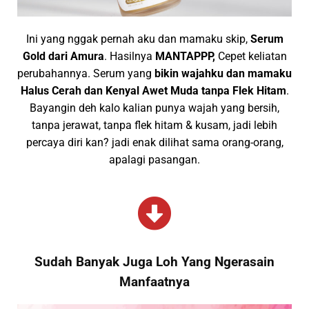
Ini yang nggak pernah aku dan mamaku skip,
Serum
Gold dari Amura
. Hasilnya
MANTAPPP,
Cepet keliatan
perubahannya. Serum yang
bikin wajahku dan mamaku
Halus Cerah dan Kenyal Awet Muda tanpa Flek Hitam
.
Bayangin deh kalo kalian punya wajah yang bersih,
tanpa jerawat, tanpa flek hitam & kusam, jadi lebih
percaya diri kan? jadi enak dilihat sama orang-orang,
apalagi pasangan.
Sudah Banyak Juga Loh Yang Ngerasain
Manfaatnya