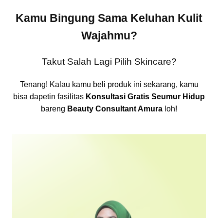
Kamu Bingung Sama Keluhan Kulit
Wajahmu?
Takut Salah Lagi Pilih Skincare?
Tenang! Kalau kamu beli produk ini sekarang, kamu
bisa dapetin fasilitas
Konsultasi Gratis Seumur Hidup
bareng
Beauty Consultant Amura
loh!