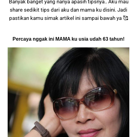
Banyak banget yang nanya apasih tipsnya.. Aku mau
share sedikit tips dari aku dan mama ku disini. Jadi
pastikan kamu simak artikel ini sampai bawah ya 🥰
Percaya nggak ini MAMA ku usia udah 63 tahun!