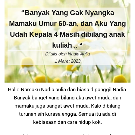
“Banyak Yang Gak Nyangka
Mamaku Umur 60-an, dan Aku Yang
Udah Kepala 4 Masih dibilang anak
kuliah .. “
Ditulis oleh Nadia Aulia
1 Maret 2023
Hallo Namaku Nadia aulia dan biasa dipanggil Nadia.
Banyak banget yang bilang aku awet muda, dan
mamaku juga sangat awet muda. Kalo dibilang
turunan sih kurasa engga. Semua itu ada di
kebiasaan dan cara hidup kok.