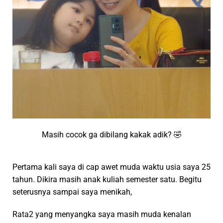
Masih cocok ga dibilang kakak adik? 🤣
Pertama kali saya di cap awet muda waktu usia saya 25
tahun. Dikira masih anak kuliah semester satu. Begitu
seterusnya sampai saya menikah,
Rata2 yang menyangka saya masih muda kenalan