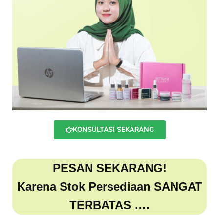
KONSULTASI SEKARANG
PESAN SEKARANG!
Karena Stok Persediaan SANGAT
TERBATAS ….