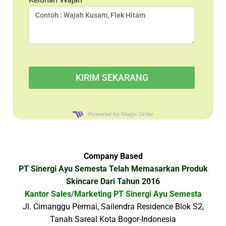
Powered by Magic Order
Company Based
PT Sinergi Ayu Semesta Telah Memasarkan Produk
Skincare Dari Tahun 2016
Kantor Sales/Marketing PT Sinergi Ayu Semesta
Jl. Cimanggu Permai, Sailendra Residence Blok S2,
Tanah Sareal Kota Bogor-Indonesia