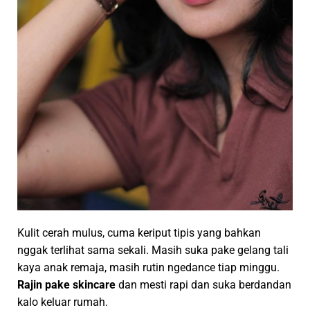
Kulit cerah mulus, cuma keriput tipis yang bahkan
nggak terlihat sama sekali. Masih suka pake gelang tali
kaya anak remaja, masih rutin ngedance tiap minggu.
Rajin pake skincare
dan mesti rapi dan suka berdandan
kalo keluar rumah.