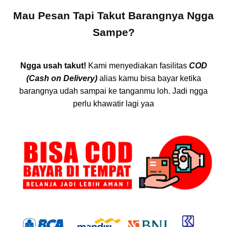
Mau Pesan Tapi Takut Barangnya Ngga
Sampe?
Ngga usah takut!
Kami menyediakan fasilitas
COD
(Cash on Delivery)
alias kamu bisa bayar ketika
barangnya udah sampai ke tanganmu loh. Jadi ngga
perlu khawatir lagi yaa