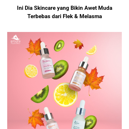
Ini Dia Skincare yang Bikin Awet Muda
Terbebas dari Flek & Melasma