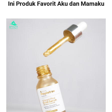
Ini Produk Favorit Aku dan Mamaku