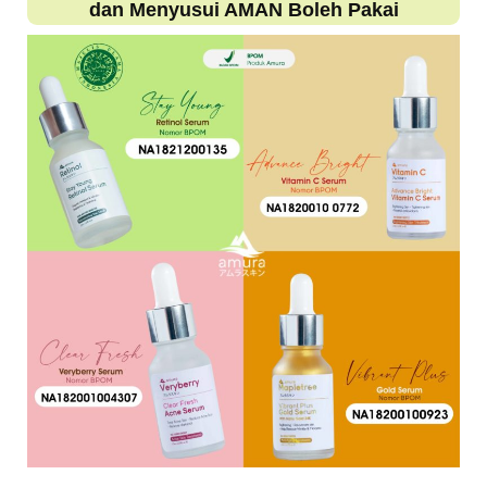
dan Menyusui AMAN Boleh Pakai