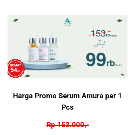
Harga Promo Serum Amura per 1
Pcs
Rp 153.000,-