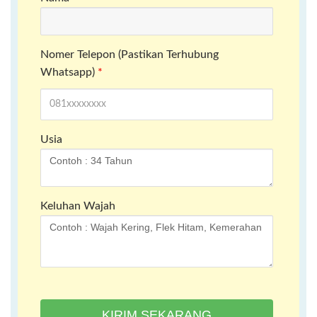
Nomer Telepon (Pastikan Terhubung
Whatsapp)
*
Usia
Keluhan Wajah