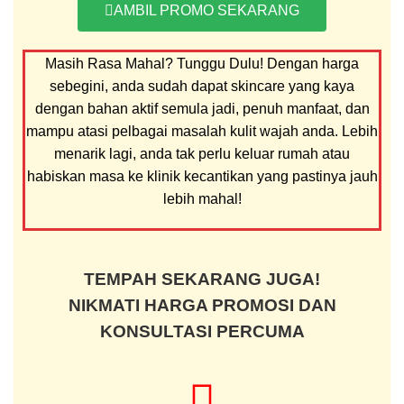
AMBIL PROMO SEKARANG
Masih Rasa Mahal? Tunggu Dulu! Dengan harga
sebegini, anda sudah dapat skincare yang kaya
dengan bahan aktif semula jadi, penuh manfaat, dan
mampu atasi pelbagai masalah kulit wajah anda. Lebih
menarik lagi, anda tak perlu keluar rumah atau
habiskan masa ke klinik kecantikan yang pastinya jauh
lebih mahal!
TEMPAH SEKARANG JUGA!
NIKMATI HARGA PROMOSI DAN
KONSULTASI PERCUMA