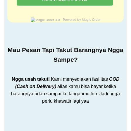
Powered by Magic Order
Mau Pesan Tapi Takut Barangnya Ngga
Sampe?
Ngga usah takut!
Kami menyediakan fasilitas
COD
(Cash on Delivery)
alias kamu bisa bayar ketika
barangnya udah sampai ke tanganmu loh. Jadi ngga
perlu khawatir lagi yaa