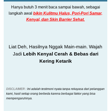
Hanya butuh 3 menit baca sampai bawah, sebagai
langkah awal
bikin Kulitmu Halus, Pori-Pori Samar,
Kenyal, dan Skin Barrier Sehat.
Liat Deh, Hasilnya Nggak Main-main. Wajah
Jadi
Lebih Kenyal Cerah & Bebas dari
Kering Ketarik
DISCLAIMER :
Ini adalah
testimoni nyata tanpa rekayasa dari pelanggan
kami, hasil setiap orang berbeda karena berbagai faktor yang bisa
mempengaruhinya.