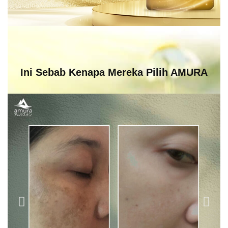
Ini Sebab Kenapa Mereka Pilih AMURA