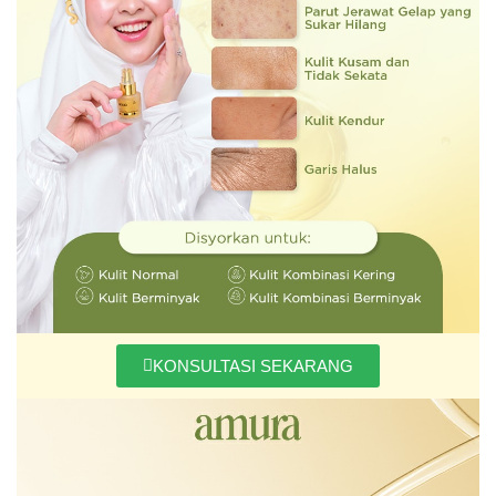
KONSULTASI SEKARANG