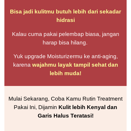
Bisa jadi kulitmu butuh lebih dari sekadar
hidrasi
Kalau cuma pakai pelembap biasa, jangan
harap bisa hilang.
Yuk
upgrade Moisturizermu ke anti-aging
,
karena
wajahmu layak tampil sehat dan
lebih muda
!
Mulai Sekarang, Coba Kamu Rutin Treatment
Pakai Ini, Dijamin
Kulit lebih Kenyal
dan
Garis Halus Teratasi!