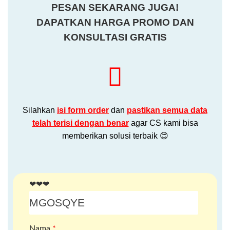
PESAN SEKARANG JUGA!
DAPATKAN HARGA PROMO DAN
KONSULTASI GRATIS
Silahkan
isi form order
dan
pastikan semua data
telah terisi dengan benar
agar CS kami bisa
memberikan solusi terbaik 😊
❤❤❤
Nama
*