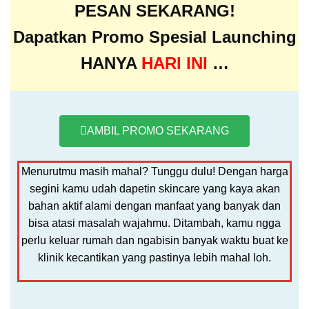
PESAN SEKARANG!
Dapatkan Promo Spesial Launching
HANYA
HARI INI
…
AMBIL PROMO SEKARANG
Menurutmu masih mahal? Tunggu dulu! Dengan harga
segini kamu udah dapetin skincare yang kaya akan
bahan aktif alami dengan manfaat yang banyak dan
bisa atasi masalah wajahmu. Ditambah, kamu ngga
perlu keluar rumah dan ngabisin banyak waktu buat ke
klinik kecantikan yang pastinya lebih mahal loh.