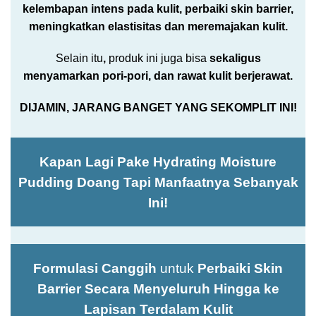
kelembapan intens pada kulit, perbaiki skin barrier,
meningkatkan elastisitas dan meremajakan kulit.
Selain itu
,
produk ini juga bisa
sekaligus
menyamarkan pori-pori, dan rawat kulit berjerawat.
DIJAMIN, JARANG BANGET YANG SEKOMPLIT INI!
Kapan Lagi Pake Hydrating Moisture
Pudding Doang Tapi Manfaatnya Sebanyak
Ini!
Formulasi Canggih
untuk
Perbaiki Skin
Barrier
Secara Menyeluruh Hingga ke
Lapisan Terdalam Kulit