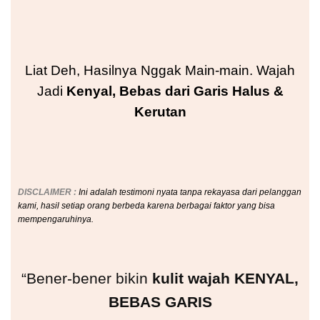
Liat Deh, Hasilnya Nggak Main-main. Wajah
Jadi
Kenyal, Bebas dari Garis Halus &
Kerutan
DISCLAIMER :
Ini adalah
testimoni nyata tanpa rekayasa dari pelanggan
kami, hasil setiap orang berbeda karena berbagai faktor yang bisa
mempengaruhinya.
“Bener-bener bikin
kulit wajah KENYAL,
BEBAS GARIS