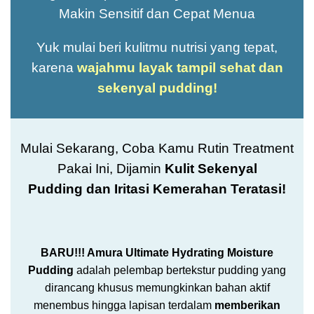
Makin Sensitif dan Cepat Menua
Yuk mulai
beri kulitmu nutrisi yang tepat
,
karena
wajahmu layak tampil sehat dan
sekenyal pudding
!
Mulai Sekarang, Coba Kamu Rutin Treatment
Pakai Ini, Dijamin
Kulit Sekenyal
Pudding
dan Iritasi Kemerahan Teratasi!
BARU!!! Amura Ultimate Hydrating Moisture
Pudding
adalah pelembap bertekstur pudding yang
dirancang khusus memungkinkan bahan aktif
menembus hingga lapisan terdalam
memberikan