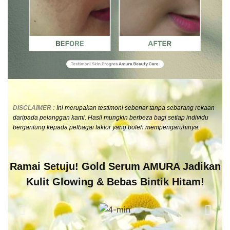
DISCLAIMER :
Ini merupakan testimoni sebenar tanpa sebarang rekaan
daripada pelanggan kami. Hasil mungkin berbeza bagi setiap individu
bergantung kepada pelbagai faktor yang boleh mempengaruhinya
.
Ramai Setuju! Gold Serum AMURA Jadikan
Kulit Glowing & Bebas Bintik Hitam!