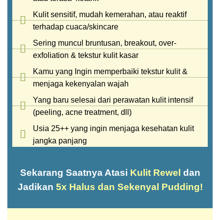
Kulit sensitif, mudah kemerahan, atau reaktif
terhadap cuaca/skincare
Sering muncul bruntusan, breakout, over-
exfoliation & tekstur kulit kasar
Kamu yang Ingin memperbaiki tekstur kulit &
menjaga kekenyalan wajah
Yang baru selesai dari perawatan kulit intensif
(peeling, acne treatment, dll)
Usia 25++ yang ingin menjaga kesehatan kulit
jangka panjang
Sekarang Saatnya Atasi
Kulit Rewel
dan
Jadikan
5x Halus dan Sekenyal Pudding!