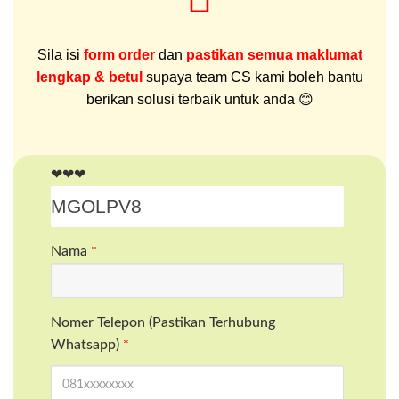
Sila isi
form order
dan
pastikan semua maklumat
lengkap & betul
supaya team CS kami boleh bantu
berikan solusi terbaik untuk anda 😊
❤❤❤
Nama
*
Nomer Telepon (Pastikan Terhubung
Whatsapp)
*