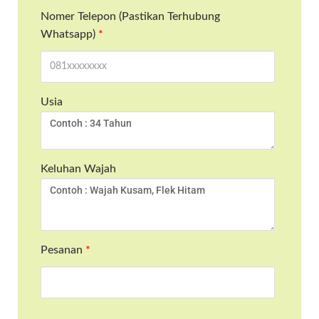
Nomer Telepon (Pastikan Terhubung
Whatsapp)
*
Usia
Keluhan Wajah
Pesanan
*