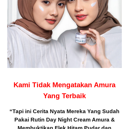
Kami Tidak Mengatakan Amura
Yang Terbaik
“Tapi ini Cerita Nyata Mereka Yang Sudah
Pakai Rutin Day Night Cream Amura &
Membuktikan Flek Hitam Pudar dan