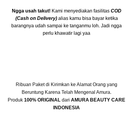
Ngga usah takut!
Kami menyediakan fasilitas
COD
(Cash on Delivery)
alias kamu bisa bayar ketika
barangnya udah sampai ke tanganmu loh. Jadi ngga
perlu khawatir lagi yaa
Ribuan Paket di Kirimkan ke Alamat Orang yang
Beruntung Karena Telah Mengenal Amura.
Produk
100% ORIGINAL
dari
AMURA BEAUTY CARE
INDONESIA