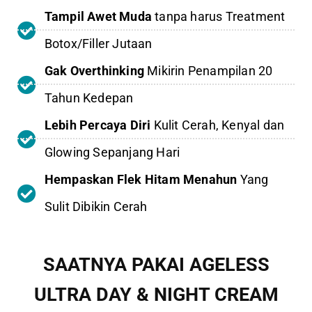
Tampil Awet Muda
tanpa harus Treatment
Botox/Filler Jutaan
Gak Overthinking
Mikirin Penampilan 20
Tahun Kedepan
Lebih Percaya Diri
Kulit Cerah, Kenyal dan
Glowing Sepanjang Hari
Hempaskan Flek Hitam Menahun
Yang
Sulit Dibikin Cerah
SAATNYA PAKAI AGELESS
ULTRA DAY & NIGHT CREAM