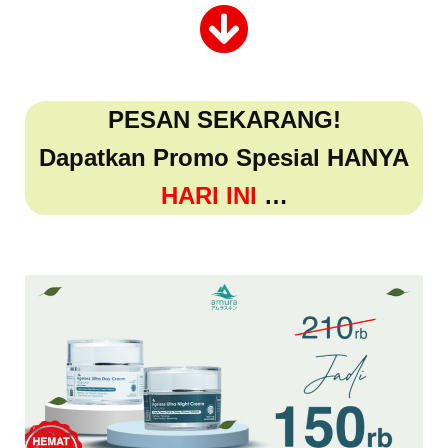
PESAN SEKARANG!
Dapatkan Promo Spesial HANYA
HARI INI
…