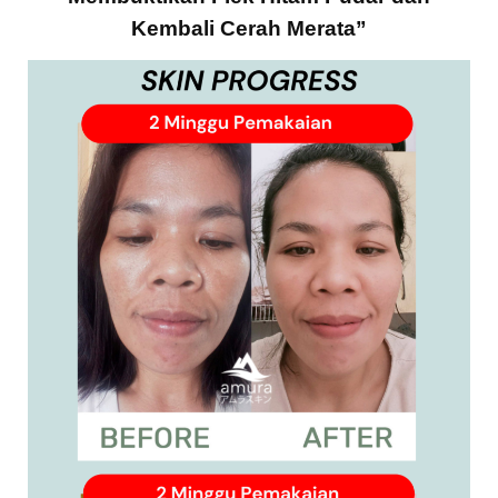
Kembali Cerah Merata”