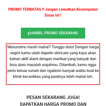
PROMO TERBATAS !! Jangan Lewatkan Kesempatan
Emas Ini !
AMBIL PROMO SEKARANG
Menurutmu masih mahal? Tunggu dulu! Dengan harga
segini kamu udah dapetin skincare yang kaya akan
bahan aktif alami dengan manfaat yang banyak dan
bisa atasi masalah wajahmu. Ditambah, kamu ngga
perlu keluar rumah dan ngabisin banyak waktu buat ke
klinik kecantikan yang pastinya lebih mahal loh.
PESAN SEKARANG JUGA!
DAPATKAN HARGA PROMO DAN