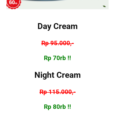
Day Cream
Rp 95.000,-
Rp 70rb !!
Night Cream
Rp 115.000,-
Rp 80rb !!