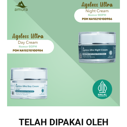
TELAH DIPAKAI OLEH