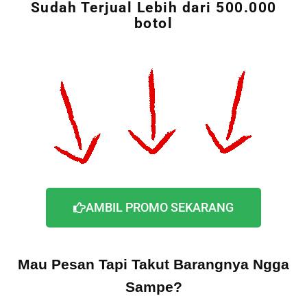
Sudah Terjual Lebih dari 500.000
botol
AMBIL PROMO SEKARANG
Mau Pesan Tapi Takut Barangnya Ngga
Sampe?