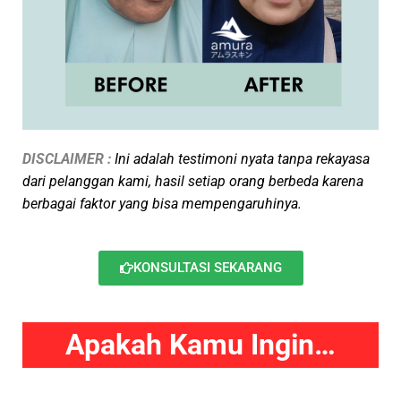
DISCLAIMER :
Ini adalah
testimoni nyata tanpa rekayasa
dari pelanggan kami, hasil setiap orang berbeda karena
berbagai faktor yang bisa mempengaruhinya.
KONSULTASI SEKARANG
Apakah Kamu Ingin…