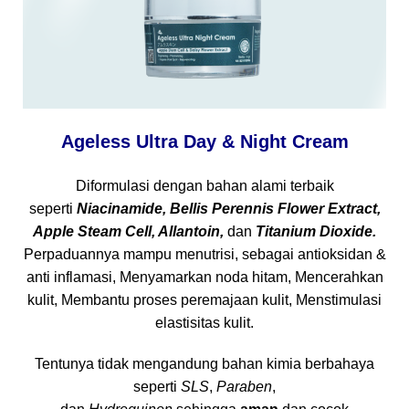
Ageless Ultra Day & Night Cream
Diformulasi dengan bahan alami terbaik
seperti
Niacinamide, Bellis Perennis Flower Extract,
Apple Steam Cell, Allantoin,
dan
Titanium Dioxide.
Perpaduannya mampu menutrisi, sebagai antioksidan &
anti inflamasi, Menyamarkan noda hitam, Mencerahkan
kulit, Membantu proses peremajaan kulit, Menstimulasi
elastisitas kulit.
Tentunya tidak mengandung bahan kimia berbahaya
seperti
SLS
,
Paraben
,