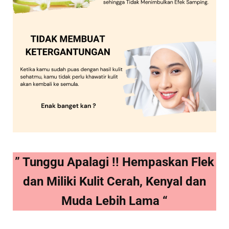
” Tunggu Apalagi !! Hempaskan Flek
dan Miliki Kulit Cerah, Kenyal dan
Muda Lebih Lama “