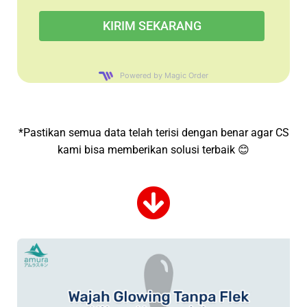
Powered by Magic Order
*Pastikan semua data telah terisi dengan benar agar CS
kami bisa memberikan solusi terbaik 😊