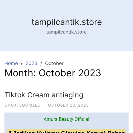
tampilcantik.store
tampilcantik.store
Home
2023
October
Month:
October 2023
Tiktok Cream antiaging
UNCATEGORIZED
·
OCTOBER 23, 2023
Amura Beauty Official