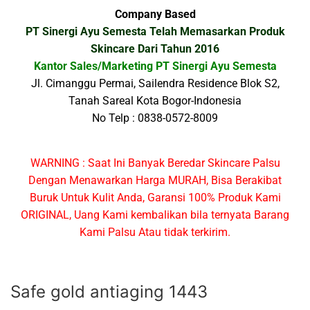
Company Based
PT Sinergi Ayu Semesta Telah Memasarkan Produk
Skincare Dari Tahun 2016
Kantor Sales/Marketing PT Sinergi Ayu Semesta
Jl. Cimanggu Permai, Sailendra Residence Blok S2,
Tanah Sareal Kota Bogor-Indonesia
No Telp : 0838-0572-8009
WARNING : Saat Ini Banyak Beredar Skincare Palsu
Dengan Menawarkan Harga MURAH, Bisa Berakibat
Buruk Untuk Kulit Anda, Garansi 100% Produk Kami
ORIGINAL, Uang Kami kembalikan bila ternyata Barang
Kami Palsu Atau tidak terkirim.
Safe gold antiaging 1443