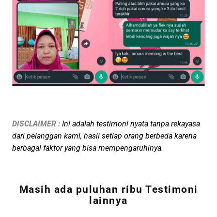
DISCLAIMER :
Ini adalah
testimoni nyata tanpa rekayasa
dari pelanggan kami, hasil setiap orang berbeda karena
berbagai faktor yang bisa mempengaruhinya.
Masih ada puluhan ribu Testimoni
lainnya