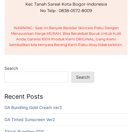
Kec Tanah Sareal Kota Bogor-Indonesia
No Telp : 0838-0572-8009
WARNING : Saat Ini Banyak Beredar Skincare Palsu Dengan
Menawarkan Harga MURAH, Bisa Berakibat Buruk Untuk Kulit
Anda, Garansi 100% Produk Kami ORIGINAL, Uang Kami
kembalikan bila ternyata Barang Kami Palsu Atau tidak terkirim.
Search
Search
Recent Posts
GA Bundling Gold Cream ver3
GA Tinted Sunscreen Ver2
Tiktok Bundling GDS