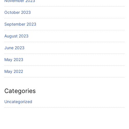
November 2023
October 2023
September 2023
August 2023
June 2023
May 2023
May 2022
Categories
Uncategorized