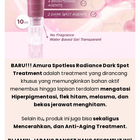
BARU!!! Amura Spotless Radiance Dark Spot
Treatment
adalah treatment yang dirancang
khusus yang memungkinkan bahan aktif
menembus hingga lapisan terdalam
mengatasi
Hiperpigmentasi, flek hitam, melasma, dan
bekas jerawat menghitam.
Selain itu
,
produk ini juga bisa
sekaligus
Mencerahkan, dan Anti-Aging Treatment.