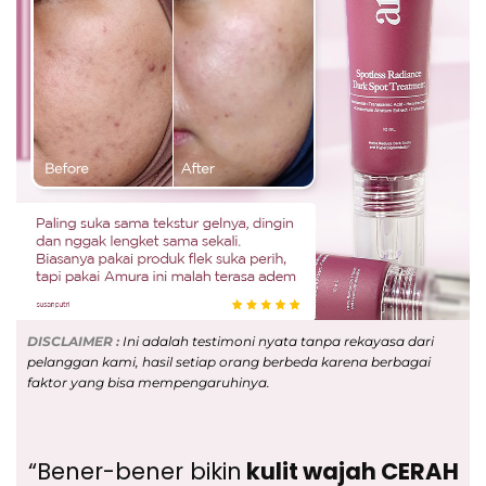
DISCLAIMER :
Ini adalah
testimoni nyata tanpa rekayasa dari
pelanggan kami, hasil setiap orang berbeda karena berbagai
faktor yang bisa mempengaruhinya.
“Bener-bener bikin
kulit wajah CERAH