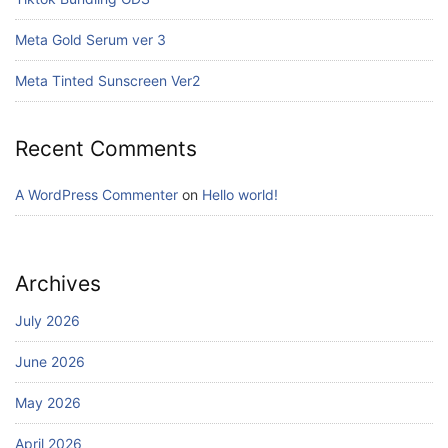
Meta Gold Serum ver 3
Meta Tinted Sunscreen Ver2
Recent Comments
A WordPress Commenter
on
Hello world!
Archives
July 2026
June 2026
May 2026
April 2026