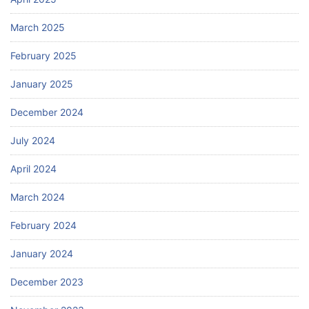
March 2025
February 2025
January 2025
December 2024
July 2024
April 2024
March 2024
February 2024
January 2024
December 2023