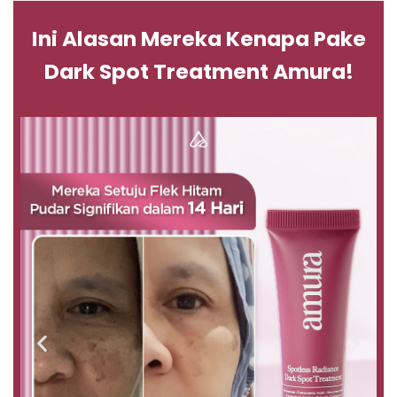
Ini Alasan Mereka Kenapa Pake
Dark Spot Treatment Amura!