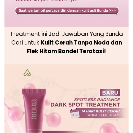
Treatment ini Jadi Jawaban Yang Bunda
Cari untuk
Kulit Cerah Tanpa Noda dan
Flek Hitam Bandel Teratasi!