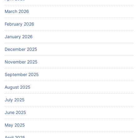
March 2026
February 2026
January 2026
December 2025
November 2025
September 2025
August 2025
July 2025
June 2025
May 2025
April 2025