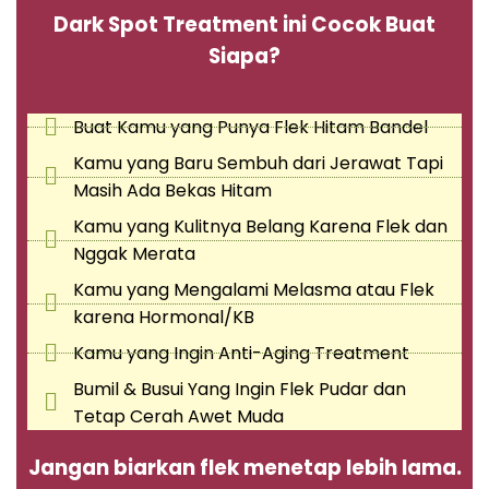
Dark Spot Treatment ini Cocok Buat
Siapa?
Buat Kamu yang Punya Flek Hitam Bandel
Kamu yang Baru Sembuh dari Jerawat Tapi
Masih Ada Bekas Hitam
Kamu yang Kulitnya Belang Karena Flek dan
Nggak Merata
Kamu yang Mengalami Melasma atau Flek
karena Hormonal/KB
Kamu yang Ingin Anti-Aging Treatment
Bumil & Busui Yang Ingin Flek Pudar dan
Tetap Cerah Awet Muda
Jangan biarkan flek menetap lebih lama.