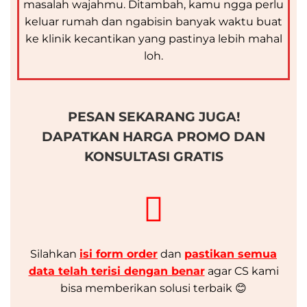
masalah wajahmu. Ditambah, kamu ngga perlu
keluar rumah dan ngabisin banyak waktu buat
ke klinik kecantikan yang pastinya lebih mahal
loh.
PESAN SEKARANG JUGA!
DAPATKAN HARGA PROMO DAN
KONSULTASI GRATIS
Silahkan
isi form order
dan
pastikan semua
data telah terisi dengan benar
agar CS kami
bisa memberikan solusi terbaik 😊