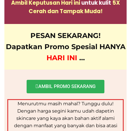
Ambil Keputusan Hari ini
untuk kulit
5X
Cerah dan Tampak Muda!
PESAN SEKARANG!
Dapatkan Promo Spesial HANYA
HARI INI
…
AMBIL PROMO SEKARANG
Menurutmu masih mahal? Tunggu dulu!
Dengan harga segini kamu udah dapetin
skincare yang kaya akan bahan aktif alami
dengan manfaat yang banyak dan bisa atasi