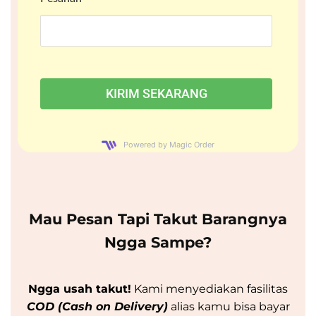
Powered by Magic Order
Mau Pesan Tapi Takut Barangnya
Ngga Sampe?
Ngga usah takut!
Kami menyediakan fasilitas
COD (Cash on Delivery)
alias kamu bisa bayar