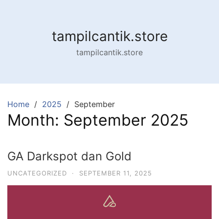
tampilcantik.store
tampilcantik.store
Home
2025
September
Month:
September 2025
GA Darkspot dan Gold
UNCATEGORIZED
·
SEPTEMBER 11, 2025