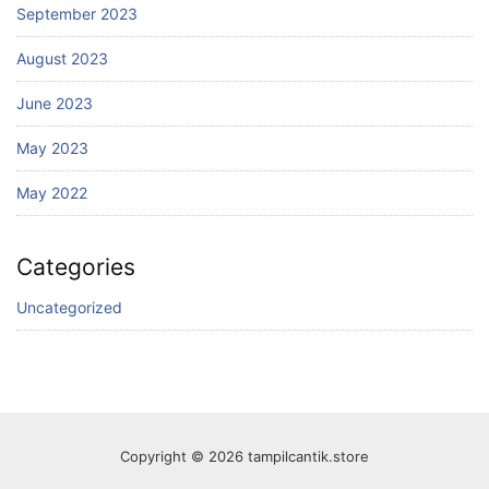
September 2023
August 2023
June 2023
May 2023
May 2022
Categories
Uncategorized
Copyright © 2026 tampilcantik.store