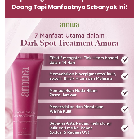
Doang Tapi Manfaatnya Sebanyak Ini!