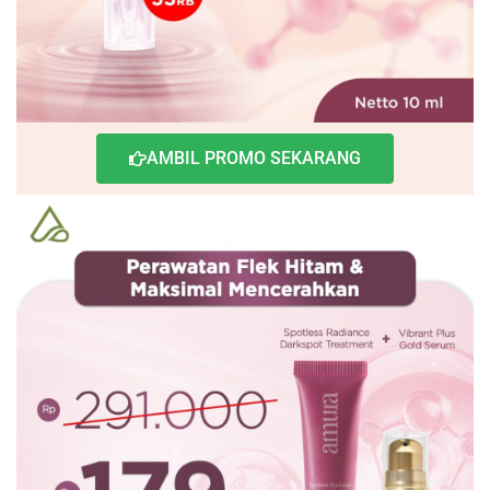
AMBIL PROMO SEKARANG