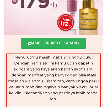
AMBIL PROMO SEKARANG
Menurutmu masih mahal? Tunggu dulu!
Dengan harga segini kamu udah dapetin
skincare yang kaya akan bahan aktif alami
dengan manfaat yang banyak dan bisa atasi
masalah wajahmu. Ditambah, kamu ngga perlu
keluar rumah dan ngabisin banyak waktu buat
ke klinik kecantikan yang pastinya lebih mahal
loh.