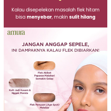
Kalau disepelekan masalah
flek hitam
bisa
menyebar
, makin
sulit hilang