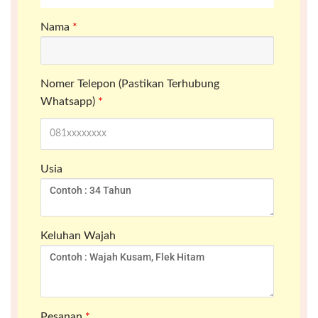
Nama
*
Nomer Telepon (Pastikan Terhubung
Whatsapp)
*
Usia
Keluhan Wajah
Pesanan
*