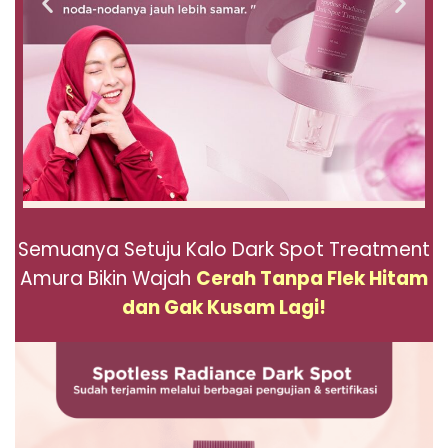
Semuanya Setuju Kalo Dark Spot Treatment
Amura Bikin Wajah
Cerah Tanpa Flek Hitam
dan Gak Kusam Lagi!