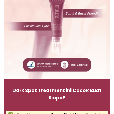
Dark Spot Treatment ini Cocok Buat
Siapa?