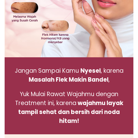
Jangan Sampai Kamu
Nyesel
, karena
Masalah Flek Makin Bandel
,
Yuk Mulai Rawat Wajahmu dengan
Treatment ini,
karena
wajahmu layak
tampil sehat dan bersih dari noda
hitam
!