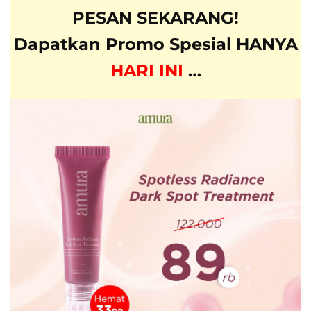
PESAN SEKARANG!
Dapatkan Promo Spesial HANYA
HARI INI
…