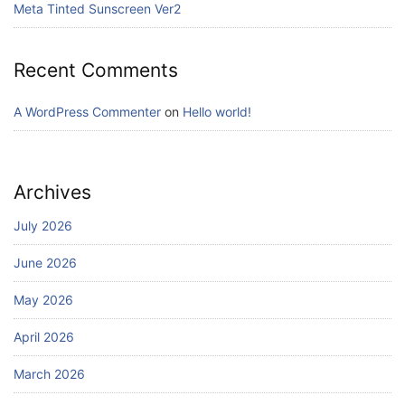
Meta Tinted Sunscreen Ver2
Recent Comments
A WordPress Commenter
on
Hello world!
Archives
July 2026
June 2026
May 2026
April 2026
March 2026