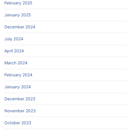
February 2025
January 2025
December 2024
July 2024
April 2024
March 2024
February 2024
January 2024
December 2023
November 2023
October 2023