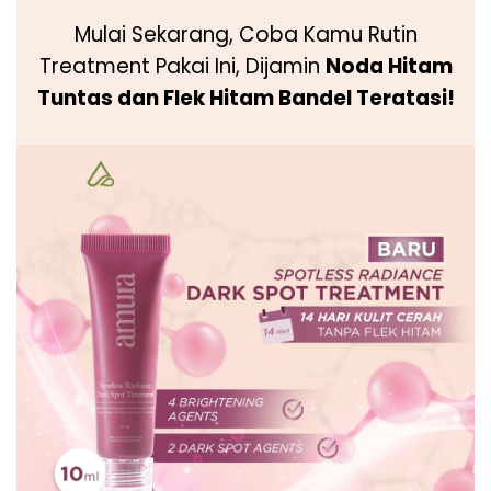
Mulai Sekarang, Coba Kamu Rutin
Treatment Pakai Ini, Dijamin
Noda Hitam
Tuntas
dan Flek Hitam Bandel Teratasi!