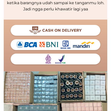
ketika barangnya udah sampai ke tanganmu loh.
Jadi ngga perlu khawatir lagi yaa