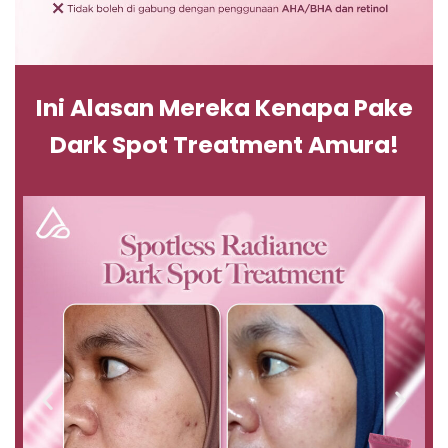
Ini Alasan Mereka Kenapa Pake
Dark Spot Treatment Amura!