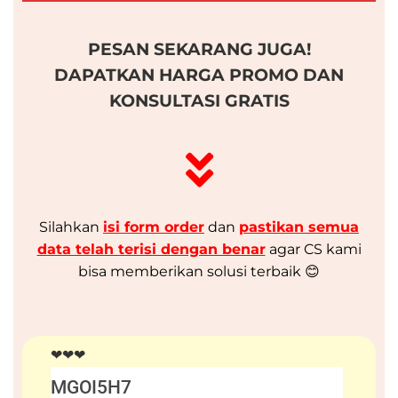
PESAN SEKARANG JUGA!
DAPATKAN HARGA PROMO DAN
KONSULTASI GRATIS
Silahkan
isi form order
dan
pastikan semua
data telah terisi dengan benar
agar CS kami
bisa memberikan solusi terbaik 😊
❤❤❤