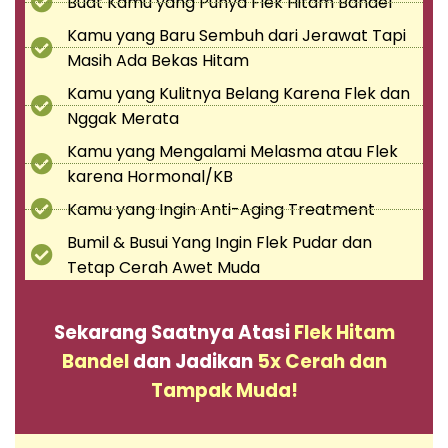
Buat Kamu yang Punya Flek Hitam Bandel
Kamu yang Baru Sembuh dari Jerawat Tapi
Masih Ada Bekas Hitam
Kamu yang Kulitnya Belang Karena Flek dan
Nggak Merata
Kamu yang Mengalami Melasma atau Flek
karena Hormonal/KB
Kamu yang Ingin Anti-Aging Treatment
Bumil & Busui Yang Ingin Flek Pudar dan
Tetap Cerah Awet Muda
Sekarang Saatnya Atasi
Flek Hitam
Bandel
dan Jadikan
5x Cerah dan
Tampak Muda!