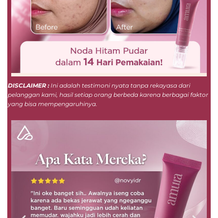
DISCLAIMER :
Ini adalah testimoni nyata tanpa rekayasa dari
pelanggan kami, hasil setiap orang berbeda karena berbagai faktor
yang bisa mempengaruhinya.