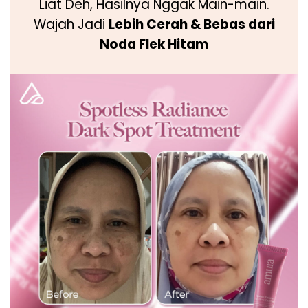
Liat Deh, Hasilnya Nggak Main-main.
Wajah Jadi
Lebih Cerah & Bebas dari
Noda Flek Hitam