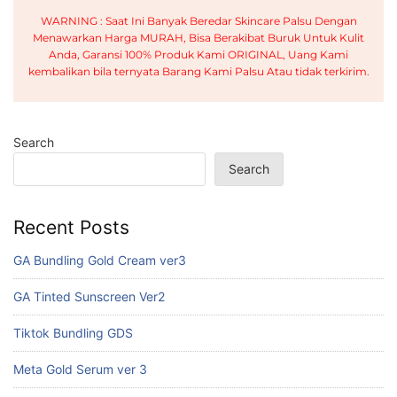
WARNING : Saat Ini Banyak Beredar Skincare Palsu Dengan
Menawarkan Harga MURAH, Bisa Berakibat Buruk Untuk Kulit
Anda, Garansi 100% Produk Kami ORIGINAL, Uang Kami
kembalikan bila ternyata Barang Kami Palsu Atau tidak terkirim.
Search
Search
Recent Posts
GA Bundling Gold Cream ver3
GA Tinted Sunscreen Ver2
Tiktok Bundling GDS
Meta Gold Serum ver 3