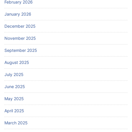
February 2026
January 2026
December 2025
November 2025
September 2025
August 2025
July 2025
June 2025
May 2025
April 2025
March 2025