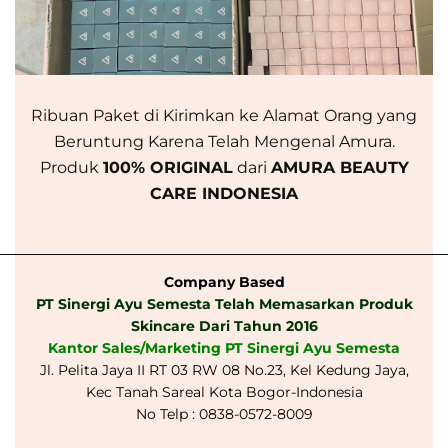
Ribuan Paket di Kirimkan ke Alamat Orang yang
Beruntung Karena Telah Mengenal Amura.
Produk
100% ORIGINAL
dari
AMURA BEAUTY
CARE INDONESIA
_________________________________________________
Company Based
PT Sinergi Ayu Semesta Telah Memasarkan Produk
Skincare Dari Tahun 2016
Kantor Sales/Marketing PT Sinergi Ayu Semesta
Jl. Pelita Jaya II RT 03 RW 08 No.23, Kel Kedung Jaya,
Kec Tanah Sareal Kota Bogor-Indonesia
No Telp : 0838-0572-8009