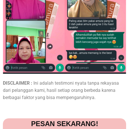
DISCLAIMER :
Ini adalah testimoni nyata tanpa rekayasa
dari pelanggan kami, hasil setiap orang berbeda karena
berbagai faktor yang bisa mempengaruhinya.
PESAN SEKARANG!