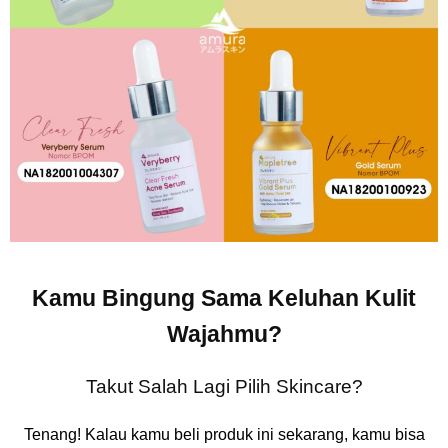
Kamu Bingung Sama Keluhan Kulit
Wajahmu?
Takut Salah Lagi Pilih Skincare?
Tenang! Kalau kamu beli produk ini sekarang, kamu bisa