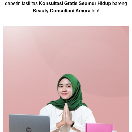
dapetin fasilitas
Konsultasi Gratis Seumur Hidup
bareng
Beauty Consultant Amura
loh!