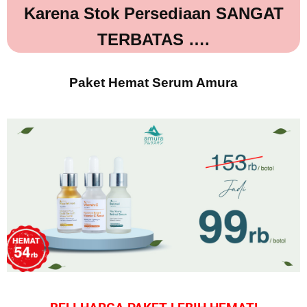
Karena Stok Persediaan SANGAT
TERBATAS ….
Paket Hemat Serum Amura