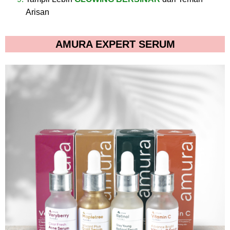
Arisan
AMURA EXPERT SERUM