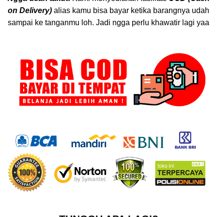
on Delivery)
alias kamu bisa bayar ketika barangnya udah
sampai ke tanganmu loh. Jadi ngga perlu khawatir lagi yaa