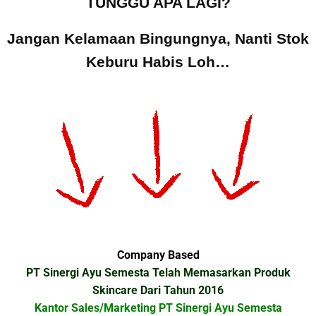
TUNGGU APA LAGI?
Jangan Kelamaan Bingungnya, Nanti Stok
Keburu Habis Loh…
Company Based
PT Sinergi Ayu Semesta Telah Memasarkan Produk
Skincare Dari Tahun 2016
Kantor Sales/Marketing PT Sinergi Ayu Semesta