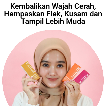
Kembalikan Wajah Cerah,
Hempaskan Flek, Kusam dan
Tampil Lebih Muda​