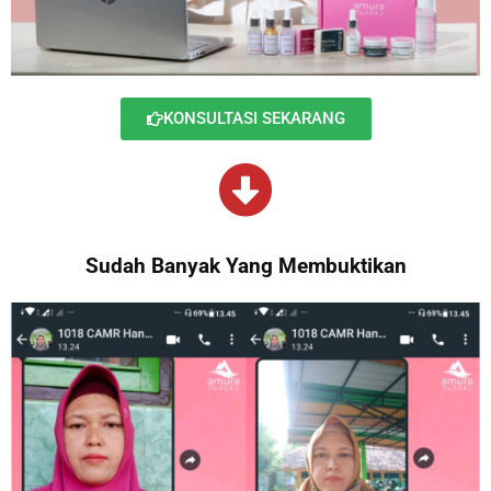
KONSULTASI SEKARANG
Sudah Banyak Yang Membuktikan