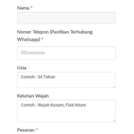
Nama
*
Nomer Telepon (Pastikan Terhubung
Whatsapp)
*
Usia
Keluhan Wajah
Pesanan
*