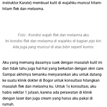
instruktor Karate) membuat kulit di wajahku muncul hitam-
hitam flek dan melasma.
Foto : Kondisi wajah flek dan melasma aku
Ini kondisi flek dan melasma di wajahku di bagian pipi kiri.
Ada juga yang muncul di atas bibir seperti kumis.
Aku yang memang dasarnya cuek dengan masalah kulit ini
dan tidak tahu juga hal-hal yang berkaitan dengan skin care.
Sampai akhirnya temanku menyarankan aku untuk datang
ke suatu klinik dokter di Bogor untuk konsultasi hilangkan
masalah flek dan melasma ku. Untuk 1x konsultasi, aku
habis sekitar 1 jutaan, karena ada perawatan di klinik
dengan laser dan juga cream yang harus aku pakai di
rumah.