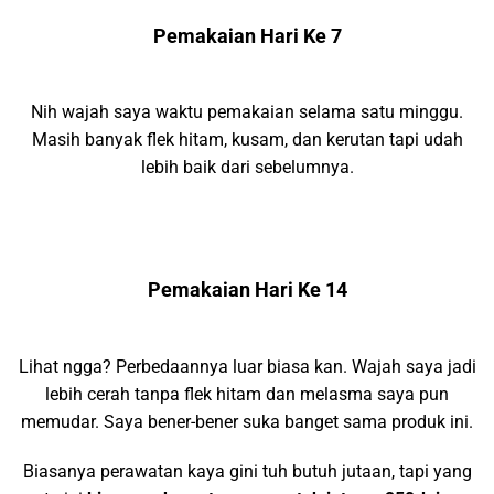
Pemakaian Hari Ke 7
Nih wajah saya waktu pemakaian selama satu minggu.
Masih banyak flek hitam, kusam, dan kerutan tapi udah
lebih baik dari sebelumnya.
Pemakaian Hari Ke 14
Lihat ngga? Perbedaannya luar biasa kan. Wajah saya jadi
lebih cerah tanpa flek hitam dan melasma saya pun
memudar. Saya bener-bener suka banget sama produk ini.
Biasanya perawatan kaya gini tuh butuh jutaan, tapi yang