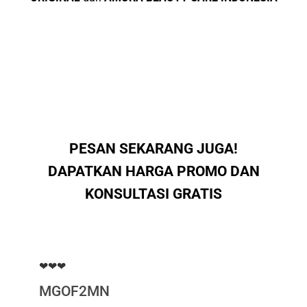
PESAN SEKARANG JUGA!
DAPATKAN HARGA PROMO DAN
KONSULTASI GRATIS
❤❤❤