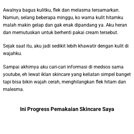
Awalnya bagus kulitku, flek dan melasma tersamarkan.
Namun, selang beberapa minggu, ko warna kulit hitamku
malah makin gelap dan gak enak dipandang ya. Aku heran
dan memutuskan untuk berhenti pakai cream tersebut.
Sejak saat itu, aku jadi sedikit lebih khawatir dengan kulit di
wajahku.
Sampai akhirnya aku cari-cari informasi di medsos sama
youtube, eh lewat iklan skincare yang keliatan simpel banget
tapi bisa bikin wajah cerah, menghilangkan flek hitam dan
malesma.
Ini Progress Pemakaian Skincare Saya