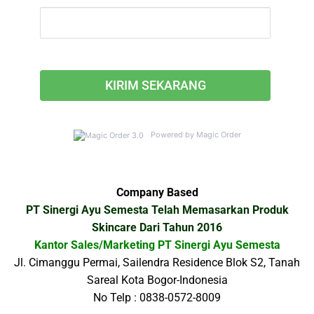
Powered by Magic Order
Company Based
PT Sinergi Ayu Semesta Telah Memasarkan Produk
Skincare Dari Tahun 2016
Kantor Sales/Marketing PT Sinergi Ayu Semesta
Jl. Cimanggu Permai, Sailendra Residence Blok S2, Tanah
Sareal Kota Bogor-Indonesia
No Telp : 0838-0572-8009