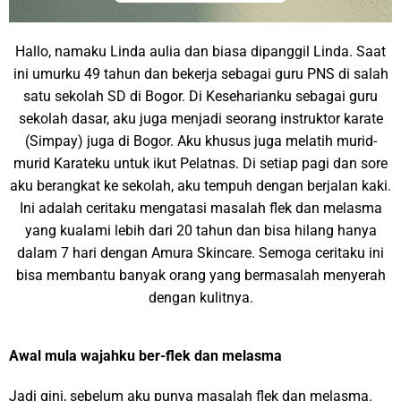
Hallo, namaku Linda aulia dan biasa dipanggil Linda. Saat
ini umurku 49 tahun dan bekerja sebagai guru PNS di salah
satu sekolah SD di Bogor. Di Keseharianku sebagai guru
sekolah dasar, aku juga menjadi seorang instruktor karate
(Simpay) juga di Bogor. Aku khusus juga melatih murid-
murid Karateku untuk ikut Pelatnas. Di setiap pagi dan sore
aku berangkat ke sekolah, aku tempuh dengan berjalan kaki.
Ini adalah ceritaku mengatasi masalah flek dan melasma
yang kualami lebih dari 20 tahun dan bisa hilang hanya
dalam 7 hari dengan Amura Skincare. Semoga ceritaku ini
bisa membantu banyak orang yang bermasalah menyerah
dengan kulitnya.
Awal mula wajahku ber-flek dan melasma
Jadi gini, sebelum aku punya masalah flek dan melasma.