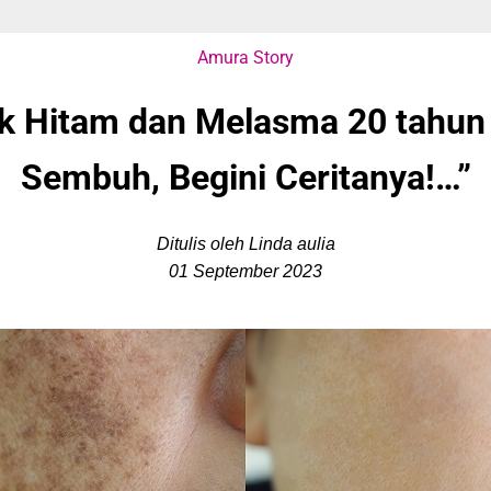
Amura Story
ek Hitam dan Melasma 20 tahun
Sembuh, Begini Ceritanya!…”
Ditulis oleh Linda aulia
01 September 2023