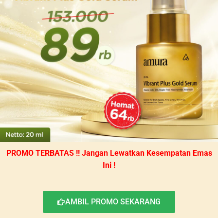
PROMO TERBATAS !! Jangan Lewatkan Kesempatan Emas
Ini !
AMBIL PROMO SEKARANG