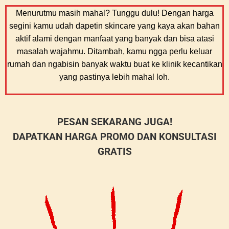
Menurutmu masih mahal? Tunggu dulu! Dengan harga
segini kamu udah dapetin skincare yang kaya akan bahan
aktif alami dengan manfaat yang banyak dan bisa atasi
masalah wajahmu. Ditambah, kamu ngga perlu keluar
rumah dan ngabisin banyak waktu buat ke klinik kecantikan
yang pastinya lebih mahal loh.
PESAN SEKARANG JUGA!
DAPATKAN HARGA PROMO DAN KONSULTASI
GRATIS