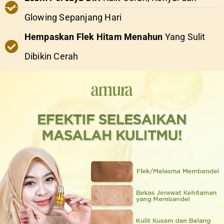
Glowing Sepanjang Hari
Hempaskan Flek Hitam Menahun
Yang Sulit
Dibikin Cerah