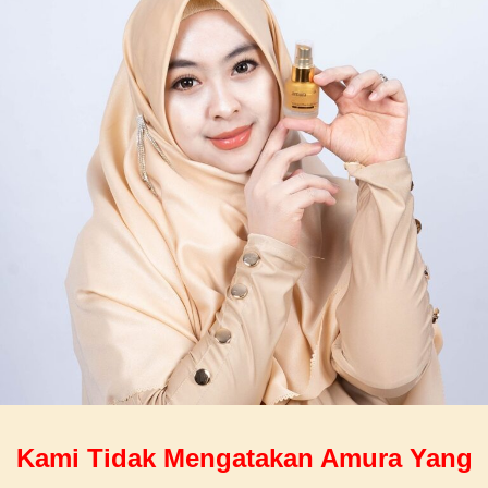
Kami Tidak Mengatakan Amura Yang