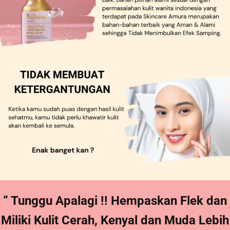
” Tunggu Apalagi !! Hempaskan Flek dan
Miliki Kulit Cerah, Kenyal dan Muda Lebih