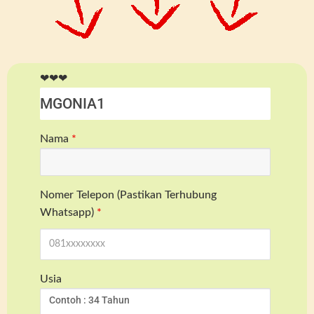
❤❤❤
Nama
*
Nomer Telepon (Pastikan Terhubung
Whatsapp)
*
Usia