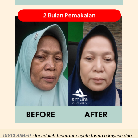
DISCLAIMER :
Ini adalah
testimoni nyata tanpa rekayasa dari