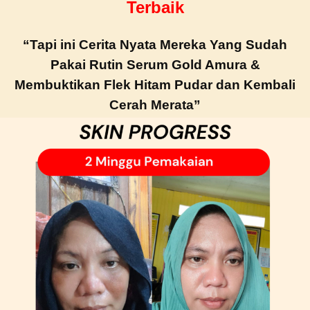
Terbaik
“Tapi ini Cerita Nyata Mereka Yang Sudah
Pakai Rutin Serum Gold Amura &
Membuktikan Flek Hitam Pudar dan Kembali
Cerah Merata”