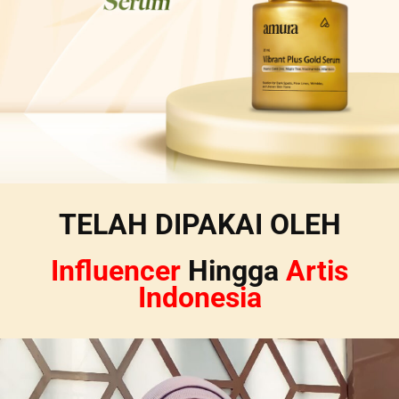
TELAH DIPAKAI OLEH
Influencer
Hingga
Artis
Indonesia