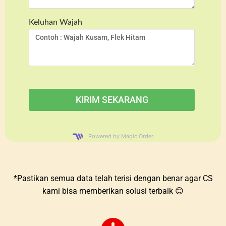
Keluhan Wajah
Powered by Magic Order
*Pastikan semua data telah terisi dengan benar agar CS
kami bisa memberikan solusi terbaik 😊