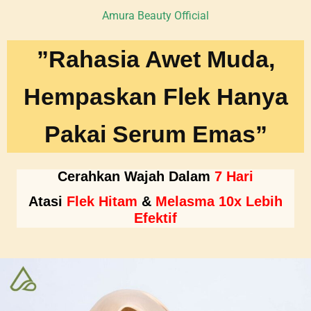
Amura Beauty Official
”Rahasia Awet Muda,
Hempaskan Flek Hanya
Pakai Serum Emas”
Cerahkan Wajah
Dalam
7 Hari
Atasi
Flek Hitam
&
Melasma 10x Lebih
Efektif