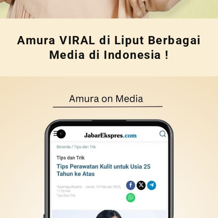
Amura VIRAL di Liput Berbagai
Media di Indonesia !