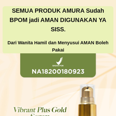
SEMUA PRODUK AMURA Sudah
BPOM jadi AMAN DIGUNAKAN YA
SISS.
Dari Wanita Hamil dan Menyusui AMAN Boleh
Pakai