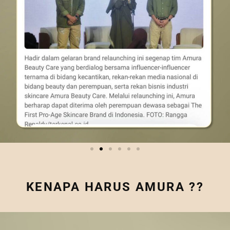
KENAPA HARUS AMURA ??