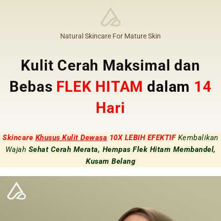
Natural Skincare For Mature Skin
Kulit Cerah Maksimal dan
Bebas
FLEK HITAM
dalam
14
Hari
Skincare
Khusus Kulit Dewasa
10X LEBIH EFEKTIF
Kembalikan
Wajah
Sehat Cerah Merata, Hempas Flek Hitam Membandel,
Kusam Belang