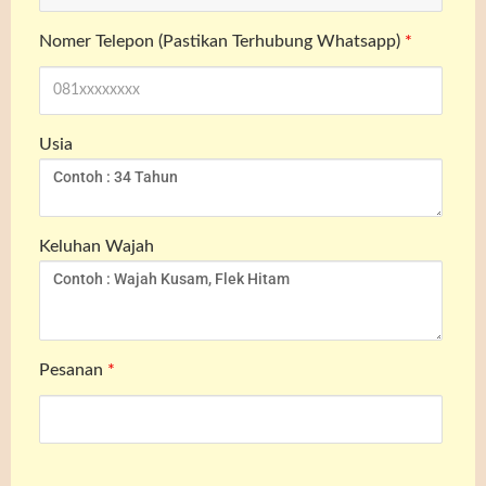
Nomer Telepon (Pastikan Terhubung Whatsapp)
*
Usia
Keluhan Wajah
Pesanan
*