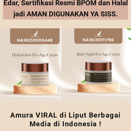
Edar, Sertifikasi Resmi BPOM dan Halal
jadi AMAN DIGUNAKAN YA SISS.
Amura VIRAL di Liput Berbagai
Media di Indonesia !