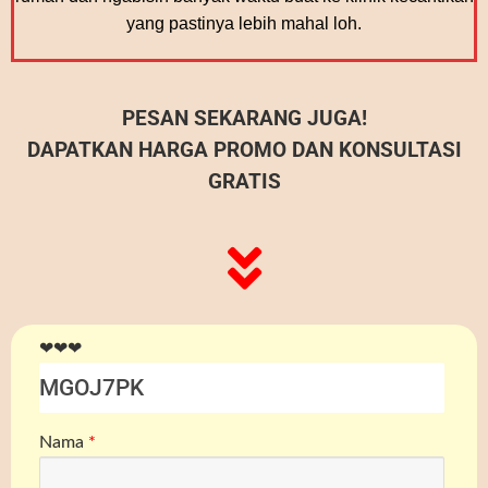
yang pastinya lebih mahal loh.
PESAN SEKARANG JUGA!
DAPATKAN HARGA PROMO DAN KONSULTASI
GRATIS
❤❤❤
Nama
*