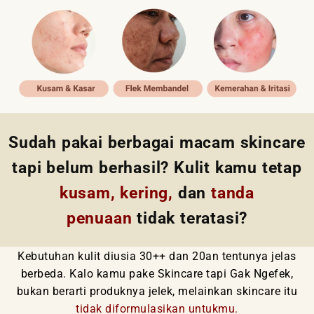
Sudah pakai berbagai macam skincare
tapi belum berhasil? Kulit kamu tetap
kusam, kering,
dan
tanda
penuaan
tidak teratasi?
Kebutuhan kulit diusia 30++ dan 20an tentunya jelas
berbeda.
Kalo kamu pake Skincare tapi Gak Ngefek,
bukan berarti produknya jelek, melainkan skincare itu
tidak diformulasikan untukmu.