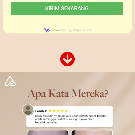
Powered by Magic Order