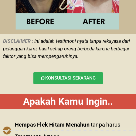
DISCLAIMER :
Ini adalah
testimoni nyata tanpa rekayasa dari
pelanggan kami, hasil setiap orang berbeda karena berbagai
faktor yang bisa mempengaruhinya.
KONSULTASI SEKARANG
Apakah Kamu Ingin..
Hempas Flek Hitam Menahun
tanpa harus