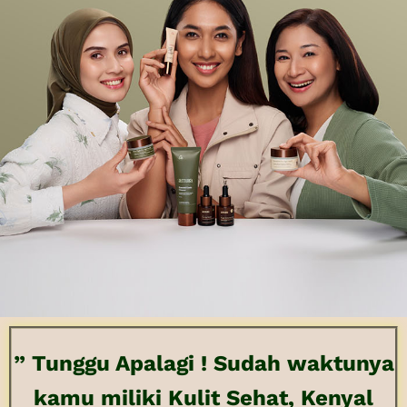
” Tunggu Apalagi ! Sudah waktunya
kamu miliki Kulit Sehat, Kenyal