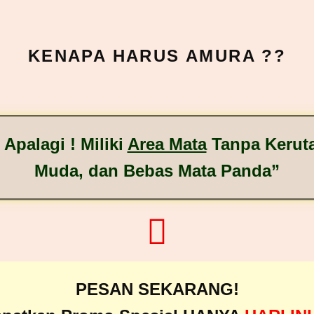
KENAPA HARUS AMURA ??
Apalagi ! Miliki
Area Mata
Tanpa Keruta
Muda, dan Bebas Mata Panda”
PESAN SEKARANG!