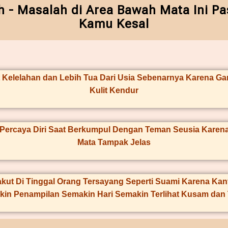
 - Masalah di Area Bawah Mata Ini Pas
Kamu Kesal
t Kelelahan dan Lebih Tua Dari Usia Sebenarnya Karena Ga
Kulit Kendur
 Percaya Diri Saat Berkumpul Dengan Teman Seusia Karena
Mata Tampak Jelas
kut Di Tinggal Orang Tersayang Seperti Suami Karena Ka
kin Penampilan Semakin Hari Semakin Terlihat Kusam dan 