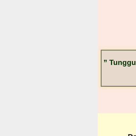
” Tunggu 