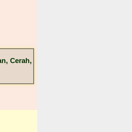
n, Cerah,