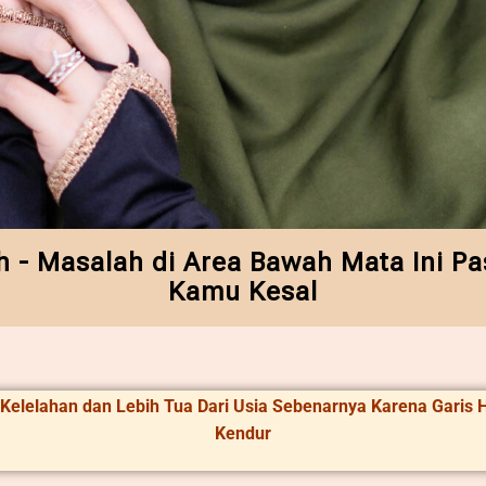
 - Masalah di Area Bawah Mata Ini Pas
Kamu Kesal
 Kelelahan dan Lebih Tua Dari Usia Sebenarnya Karena Garis H
Kendur