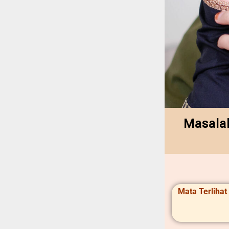
Masalah
Mata Terlihat