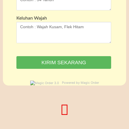
Keluhan Wajah
Powered by Magic Order