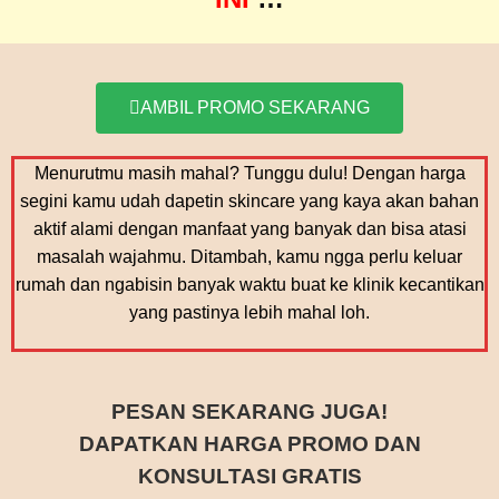
AMBIL PROMO SEKARANG
Menurutmu masih mahal? Tunggu dulu! Dengan harga
segini kamu udah dapetin skincare yang kaya akan bahan
aktif alami dengan manfaat yang banyak dan bisa atasi
masalah wajahmu. Ditambah, kamu ngga perlu keluar
rumah dan ngabisin banyak waktu buat ke klinik kecantikan
yang pastinya lebih mahal loh.
PESAN SEKARANG JUGA!
DAPATKAN HARGA PROMO DAN
KONSULTASI GRATIS