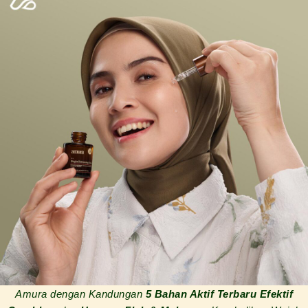
Amura dengan Kandungan
5
Bahan Aktif Terbaru Efektif