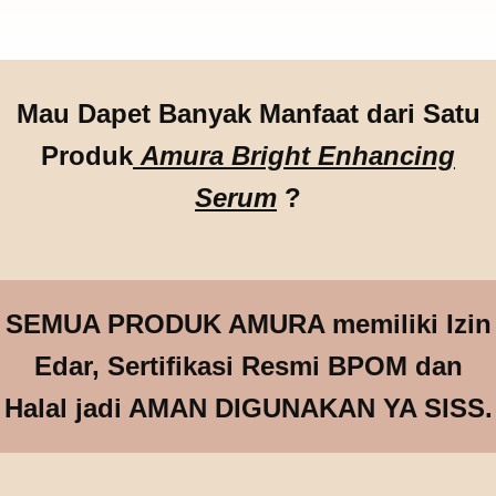
Mau Dapet Banyak Manfaat dari Satu
Produk
Amura Bright Enhancing
Serum
?
SEMUA PRODUK AMURA memiliki Izin
Edar, Sertifikasi Resmi BPOM dan
Halal jadi AMAN DIGUNAKAN YA SISS.