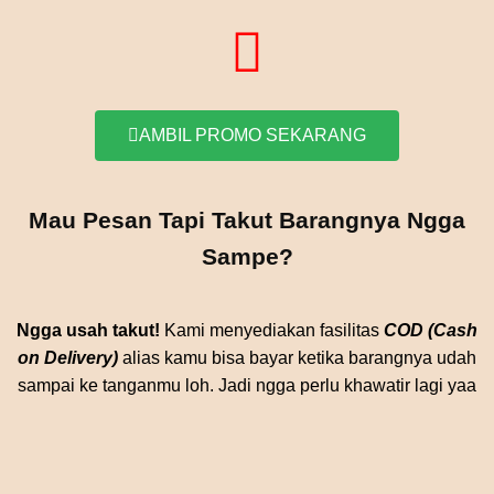
AMBIL PROMO SEKARANG
Mau Pesan Tapi Takut Barangnya Ngga
Sampe?
Ngga usah takut!
Kami menyediakan fasilitas
COD (Cash
on Delivery)
alias kamu bisa bayar ketika barangnya udah
sampai ke tanganmu loh. Jadi ngga perlu khawatir lagi yaa