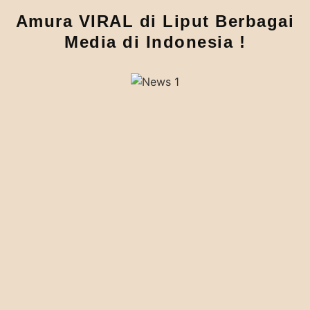
Amura VIRAL di Liput Berbagai
Media di Indonesia !