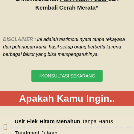
Kembali Cerah Merata
“
DISCLAIMER :
Ini adalah
testimoni nyata tanpa rekayasa
dari pelanggan kami, hasil setiap orang berbeda karena
berbagai faktor yang bisa mempengaruhinya.
KONSULTASI SEKARANG
Apakah Kamu Ingin..
Usir Flek Hitam Menahun
Tanpa Harus
Treatment Jutaan