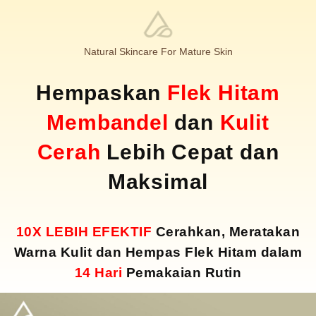
Natural Skincare For Mature Skin
Hempaskan
Flek Hitam
Membandel
dan
Kulit
Cerah
Lebih Cepat dan
Maksimal
10X LEBIH EFEKTIF
Cerahkan, Meratakan
Warna Kulit dan Hempas Flek Hitam dalam
14 Hari
Pemakaian Rutin