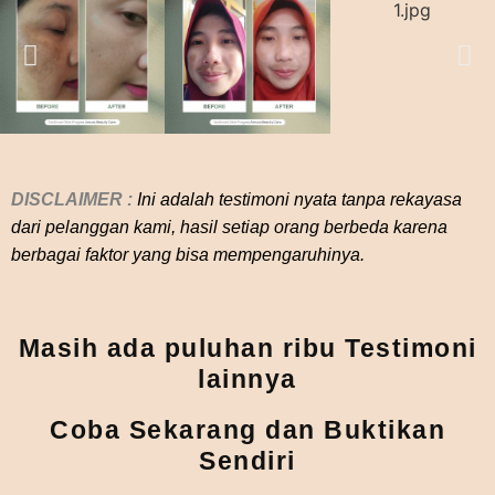
DISCLAIMER :
Ini adalah
testimoni nyata tanpa rekayasa
dari pelanggan kami, hasil setiap orang berbeda karena
berbagai faktor yang bisa mempengaruhinya.
Masih ada puluhan ribu Testimoni
lainnya
Coba Sekarang dan Buktikan
Sendiri