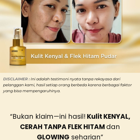
DISCLAIMER :
Ini adalah
testimoni nyata tanpa rekayasa dari
pelanggan kami, hasil setiap orang berbeda karena berbagai faktor
yang bisa mempengaruhinya.
“Bukan klaim—ini hasil!
Kulit KENYAL,
CERAH TANPA FLEK HITAM
dan
GLOWING
seharian”