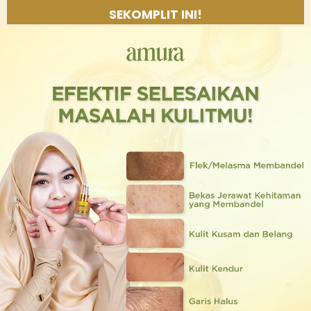
SEKOMPLIT INI!