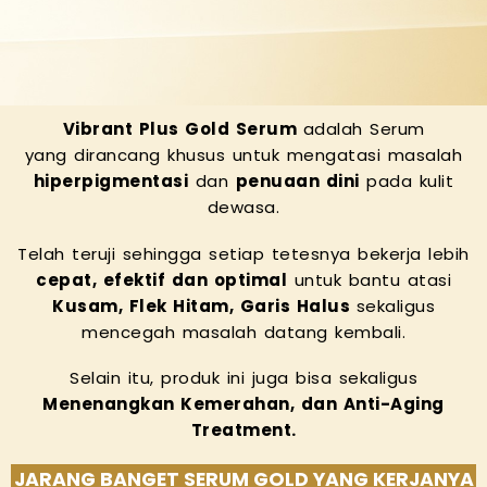
Vibrant Plus Gold Serum
adalah Serum
yang dirancang khusus untuk mengatasi masalah
hiperpigmentasi
dan
penuaan dini
pada kulit
dewasa.
Telah teruji sehingga setiap tetesnya bekerja lebih
cepat, efektif dan optimal
untuk bantu atasi
Kusam, Flek Hitam, Garis Halus
sekaligus
mencegah masalah datang kembali.
Selain itu, produk ini juga bisa sekaligus
Menenangkan Kemerahan, dan Anti-Aging
Treatment.
JARANG BANGET SERUM GOLD YANG KERJANYA