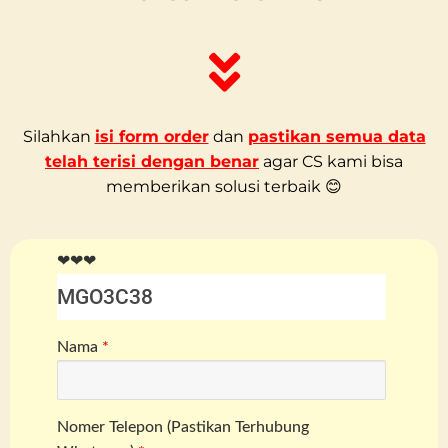
Silahkan
isi form order
dan
pastikan semua data
telah terisi dengan benar
agar CS kami bisa
memberikan solusi terbaik 😊
❤❤❤
Nama
*
Nomer Telepon (Pastikan Terhubung