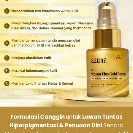
Formulasi Canggih
untuk
Lawan Tuntas
Hiperpigmentasi & Penuaan Dini
Secara