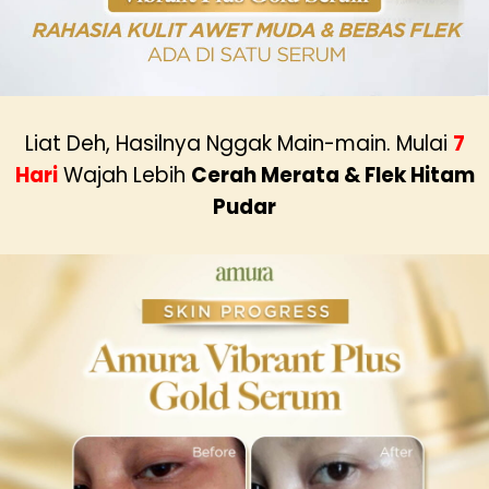
Liat Deh, Hasilnya Nggak Main-main. Mulai
7
Hari
Wajah Lebih
Cerah Merata & Flek Hitam
Pudar