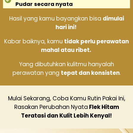
Pudar secara nyata
Hasil yang kamu bayangkan bisa
dimulai
hari ini!
Kabar baiknya, kamu
tidak perlu perawatan
mahal atau ribet.
Yang dibutuhkan kulitmu hanyalah
perawatan yang
tepat dan konsisten
.
Mulai Sekarang, Coba Kamu Rutin Pakai Ini,
Rasakan Perubahan Nyata
Flek Hitam
Teratasi dan Kulit Lebih Kenyal!