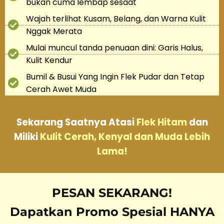
bukan cuma lembap sesaat
Wajah terlihat Kusam, Belang, dan Warna Kulit
Nggak Merata
Mulai muncul tanda penuaan dini: Garis Halus,
Kulit Kendur
Bumil & Busui Yang Ingin Flek Pudar dan Tetap
Cerah Awet Muda
Sekarang Saatnya Atasi
Flek Hitam
dan
Miliki
Kulit Cerah, Kenyal dan Muda Lebih
Lama!
PESAN SEKARANG!
Dapatkan Promo Spesial HANYA