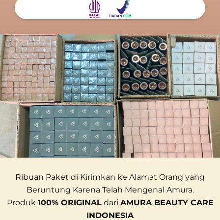
Ribuan Paket di Kirimkan ke Alamat Orang yang
Beruntung Karena Telah Mengenal Amura.
Produk
100% ORIGINAL
dari
AMURA BEAUTY CARE
INDONESIA