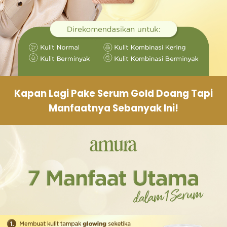
Kapan Lagi Pake Serum Gold Doang Tapi
Manfaatnya Sebanyak Ini!