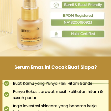
Serum Emas ini Cocok Buat Siapa?
Buat Kamu yang Punya Flek Hitam Bandel
Punya Bekas Jerawat masih kelihatan hitam &
susah pudar
Ingin investasi skincare yang beneran kerja,