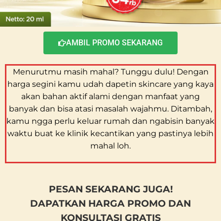
AMBIL PROMO SEKARANG
Menurutmu masih mahal? Tunggu dulu! Dengan
harga segini kamu udah dapetin skincare yang kaya
akan bahan aktif alami dengan manfaat yang
banyak dan bisa atasi masalah wajahmu. Ditambah,
kamu ngga perlu keluar rumah dan ngabisin banyak
waktu buat ke klinik kecantikan yang pastinya lebih
mahal loh.
PESAN SEKARANG JUGA!
DAPATKAN HARGA PROMO DAN
KONSULTASI GRATIS