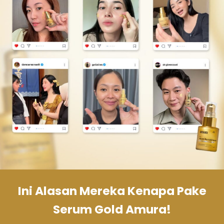
Ini Alasan Mereka Kenapa Pake
Serum Gold Amura!