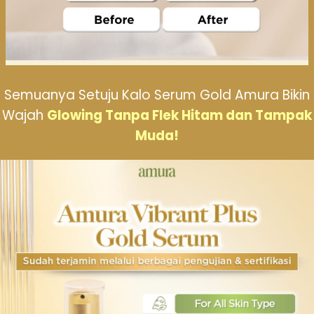
Semuanya Setuju Kalo Serum Gold Amura Bikin
Wajah
Glowing Tanpa Flek Hitam dan Tampak
Muda!