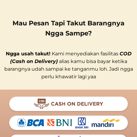
Mau Pesan Tapi Takut Barangnya
Ngga Sampe?
Ngga usah takut!
Kami menyediakan fasilitas
COD
(Cash on Delivery)
alias kamu bisa bayar ketika
barangnya udah sampai ke tanganmu loh. Jadi ngga
perlu khawatir lagi yaa