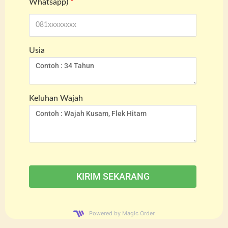
Whatsapp)
*
Usia
Keluhan Wajah
Powered by Magic Order