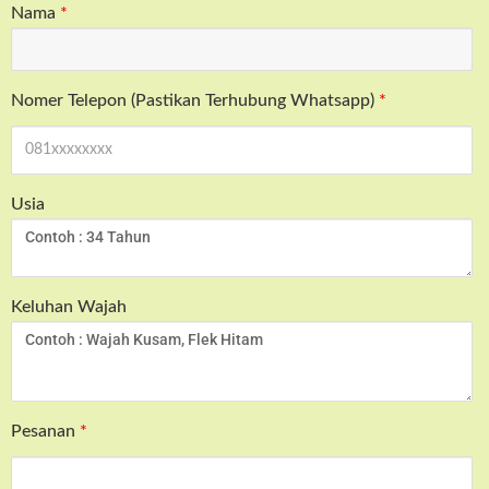
Nama
*
Nomer Telepon (Pastikan Terhubung Whatsapp)
*
Usia
Keluhan Wajah
Pesanan
*