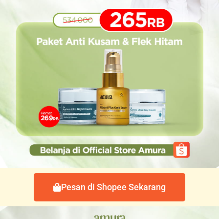
Pesan di Shopee Sekarang