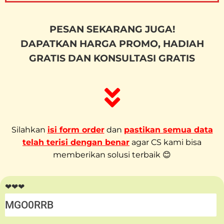
PESAN SEKARANG JUGA!
DAPATKAN HARGA PROMO, HADIAH
GRATIS DAN KONSULTASI GRATIS
Silahkan
isi form order
dan
pastikan semua data
telah terisi dengan benar
agar CS kami bisa
memberikan solusi terbaik 😊
❤❤❤