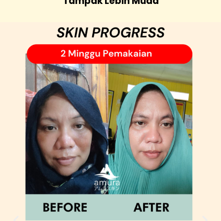
Tampak Lebih Muda