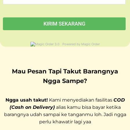
Powered by Magic Order
Mau Pesan Tapi Takut Barangnya
Ngga Sampe?
Ngga usah takut!
Kami menyediakan fasilitas
COD
(Cash on Delivery)
alias kamu bisa bayar ketika
barangnya udah sampai ke tanganmu loh. Jadi ngga
perlu khawatir lagi yaa