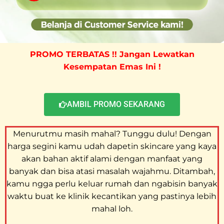
PROMO TERBATAS !! Jangan Lewatkan
Kesempatan Emas Ini !
AMBIL PROMO SEKARANG
Menurutmu masih mahal? Tunggu dulu! Dengan
harga segini kamu udah dapetin skincare yang kaya
akan bahan aktif alami dengan manfaat yang
banyak dan bisa atasi masalah wajahmu. Ditambah,
kamu ngga perlu keluar rumah dan ngabisin banyak
waktu buat ke klinik kecantikan yang pastinya lebih
mahal loh.