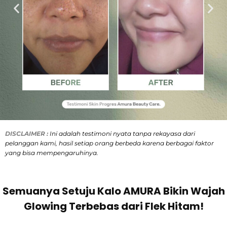
DISCLAIMER :
Ini adalah
testimoni nyata tanpa rekayasa dari
pelanggan kami, hasil setiap orang berbeda karena berbagai faktor
yang bisa mempengaruhinya.
Semuanya Setuju Kalo AMURA Bikin Wajah
Glowing Terbebas dari Flek Hitam!