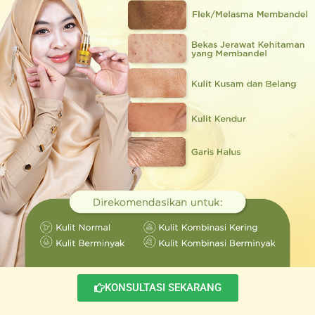
KONSULTASI SEKARANG