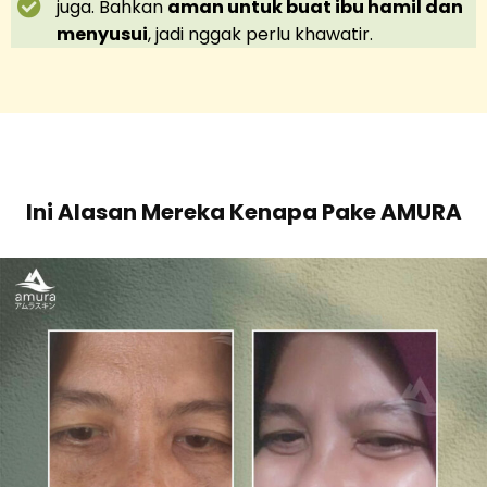
juga. Bahkan
aman untuk buat ibu hamil dan
menyusui
, jadi nggak perlu khawatir.
Ini Alasan Mereka Kenapa Pake AMURA