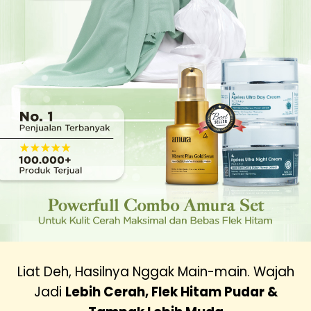
Liat Deh, Hasilnya Nggak Main-main. Wajah
Jadi
Lebih Cerah, Flek Hitam Pudar &