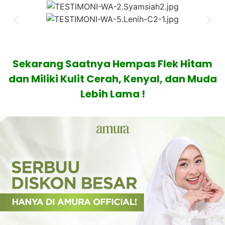
Sekarang Saatnya Hempas Flek Hitam
dan Miliki Kulit Cerah, Kenyal, dan Muda
Lebih Lama !