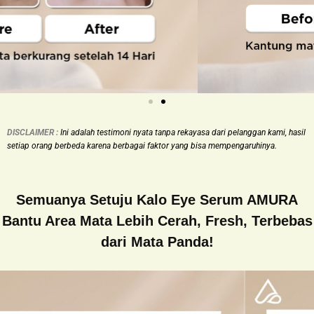
DISCLAIMER :
Ini adalah
testimoni nyata tanpa rekayasa dari pelanggan kami, hasil
setiap orang berbeda karena berbagai faktor yang bisa mempengaruhinya.
Semuanya Setuju Kalo Eye Serum AMURA
Bantu Area Mata Lebih Cerah, Fresh, Terbebas
dari Mata Panda!