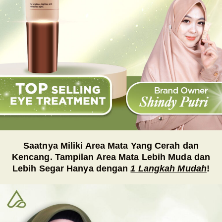
Saatnya Miliki Area Mata Yang Cerah dan
Kencang. Tampilan Area Mata Lebih Muda dan
Lebih Segar Hanya dengan
1 Langkah Mudah
!