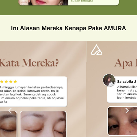
Ini Alasan Mereka Kenapa Pake AMURA