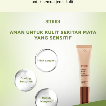
untuk semua jenis kulit.