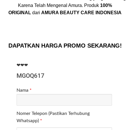
Karena Telah Mengenal Amura. Produk
100%
ORIGINAL
dari
AMURA BEAUTY CARE INDONESIA
DAPATKAN HARGA PROMO SEKARANG!
❤❤❤
Nama
*
Nomer Telepon (Pastikan Terhubung
Whatsapp)
*