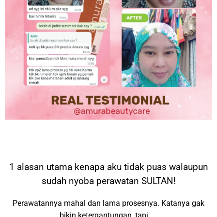
1 alasan utama kenapa aku tidak puas walaupun
sudah nyoba perawatan SULTAN!
Perawatannya mahal dan lama prosesnya. Katanya gak
bikin ketergantungan, tapi ….