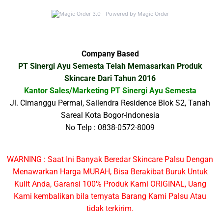
Powered by Magic Order
Company Based
PT Sinergi Ayu Semesta Telah Memasarkan Produk
Skincare Dari Tahun 2016
Kantor Sales/Marketing PT Sinergi Ayu Semesta
Jl. Cimanggu Permai, Sailendra Residence Blok S2, Tanah
Sareal Kota Bogor-Indonesia
No Telp : 0838-0572-8009
WARNING : Saat Ini Banyak Beredar Skincare Palsu Dengan
Menawarkan Harga MURAH, Bisa Berakibat Buruk Untuk
Kulit Anda, Garansi 100% Produk Kami ORIGINAL, Uang
Kami kembalikan bila ternyata Barang Kami Palsu Atau
tidak terkirim.