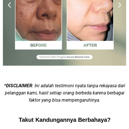
*
DISCLAIMER
: Ini adalah testimoni nyata tanpa rekayasa dari
pelanggan kami, hasil setiap orang berbeda karena berbagai
faktor yang bisa mempengaruhinya.
Takut Kandungannya Berbahaya?