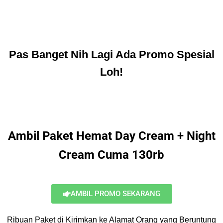
Pas Banget Nih Lagi Ada Promo Spesial
Loh!
Ambil Paket Hemat Day Cream + Night
Cream Cuma 130rb
AMBIL PROMO SEKARANG
Ribuan Paket di Kirimkan ke Alamat Orang yang Beruntung