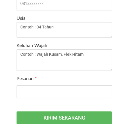
Usia
Keluhan Wajah
Pesanan
*