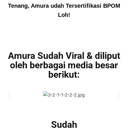
Tenang, Amura udah Tersertifikasi BPOM
Loh!
Amura Sudah Viral & diliput
oleh berbagai media besar
berikut:
Sudah