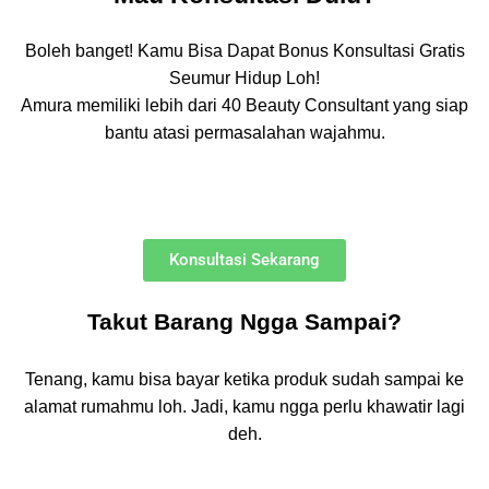
Boleh banget! Kamu Bisa Dapat Bonus Konsultasi Gratis
Seumur Hidup Loh!
Amura memiliki lebih dari 40 Beauty Consultant yang siap
bantu atasi permasalahan wajahmu.
Konsultasi Sekarang
Takut Barang Ngga Sampai?
Tenang, kamu bisa bayar ketika produk sudah sampai ke
alamat rumahmu loh. Jadi, kamu ngga perlu khawatir lagi
deh.