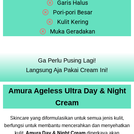
Garis Halus
Pori-pori Besar
Kulit Kering
Muka Geradakan
Ga Perlu Pusing Lagi!
Langsung Aja Pakai Cream Ini!
Amura Ageless Ultra Day & Night
Cream
Skincare yang diformulasikan untuk semua jenis kulit,
berfungsi untuk membantu mencerahkan dan menyehatkan
kulit.
Amura Day & Night Cream
diperkaya akan