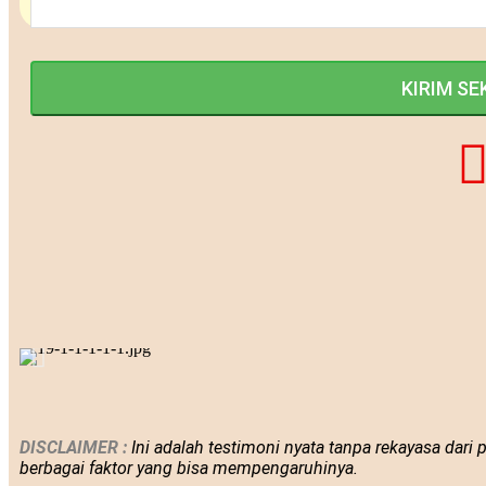
DISCLAIMER :
Ini adalah
testimoni nyata tanpa rekayasa dari 
berbagai faktor yang bisa mempengaruhinya.