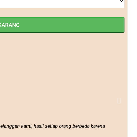
pelanggan kami, hasil setiap orang berbeda karena